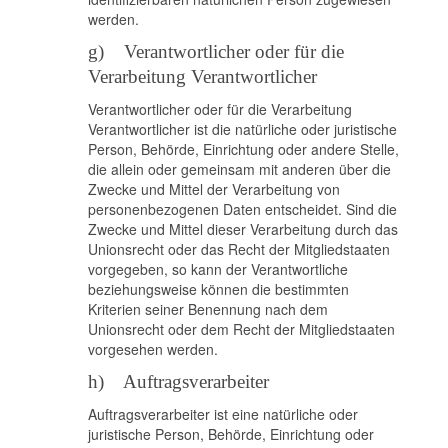
werden.
g) Verantwortlicher oder für die
Verarbeitung Verantwortlicher
Verantwortlicher oder für die Verarbeitung
Verantwortlicher ist die natürliche oder juristische
Person, Behörde, Einrichtung oder andere Stelle,
die allein oder gemeinsam mit anderen über die
Zwecke und Mittel der Verarbeitung von
personenbezogenen Daten entscheidet. Sind die
Zwecke und Mittel dieser Verarbeitung durch das
Unionsrecht oder das Recht der Mitgliedstaaten
vorgegeben, so kann der Verantwortliche
beziehungsweise können die bestimmten
Kriterien seiner Benennung nach dem
Unionsrecht oder dem Recht der Mitgliedstaaten
vorgesehen werden.
h) Auftragsverarbeiter
Auftragsverarbeiter ist eine natürliche oder
juristische Person, Behörde, Einrichtung oder