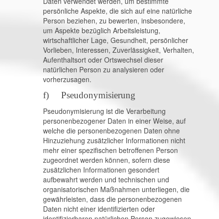
Daten verwendet werden, um bestimmte
persönliche Aspekte, die sich auf eine natürliche
Person beziehen, zu bewerten, insbesondere,
um Aspekte bezüglich Arbeitsleistung,
wirtschaftlicher Lage, Gesundheit, persönlicher
Vorlieben, Interessen, Zuverlässigkeit, Verhalten,
Aufenthaltsort oder Ortswechsel dieser
natürlichen Person zu analysieren oder
vorherzusagen.
f) Pseudonymisierung
Pseudonymisierung ist die Verarbeitung
personenbezogener Daten in einer Weise, auf
welche die personenbezogenen Daten ohne
Hinzuziehung zusätzlicher Informationen nicht
mehr einer spezifischen betroffenen Person
zugeordnet werden können, sofern diese
zusätzlichen Informationen gesondert
aufbewahrt werden und technischen und
organisatorischen Maßnahmen unterliegen, die
gewährleisten, dass die personenbezogenen
Daten nicht einer identifizierten oder
identifizierbaren natürlichen Person zugewiesen