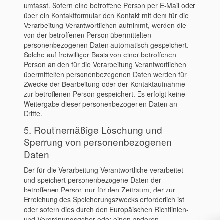
umfasst. Sofern eine betroffene Person per E-Mail oder
über ein Kontaktformular den Kontakt mit dem für die
Verarbeitung Verantwortlichen aufnimmt, werden die
von der betroffenen Person übermittelten
personenbezogenen Daten automatisch gespeichert.
Solche auf freiwilliger Basis von einer betroffenen
Person an den für die Verarbeitung Verantwortlichen
übermittelten personenbezogenen Daten werden für
Zwecke der Bearbeitung oder der Kontaktaufnahme
zur betroffenen Person gespeichert. Es erfolgt keine
Weitergabe dieser personenbezogenen Daten an
Dritte.
5. Routinemäßige Löschung und
Sperrung von personenbezogenen
Daten
Der für die Verarbeitung Verantwortliche verarbeitet
und speichert personenbezogene Daten der
betroffenen Person nur für den Zeitraum, der zur
Erreichung des Speicherungszwecks erforderlich ist
oder sofern dies durch den Europäischen Richtlinien-
und Verordnungsgeber oder einen anderen