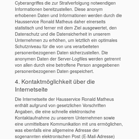
Cyberangriffes die zur Strafverfolgung notwendigen
Informationen bereitzustellen. Diese anonym
erhobenen Daten und Informationen werden durch die
Hausservice Ronald Matheus daher einerseits
statistisch und ferner mit dem Ziel ausgewertet, den
Datenschutz und die Datensicherheit in unserem
Unternehmen zu erhöhen, um letztlich ein optimales
Schutzniveau für die von uns verarbeiteten
personenbezogenen Daten sicherzustellen. Die
anonymen Daten der Server-Logfiles werden getrennt
von allen durch eine betroffene Person angegebenen
personenbezogenen Daten gespeichert.
4. Kontaktmöglichkeit über die
Internetseite
Die Internetseite der Hausservice Ronald Matheus
enthält aufgrund von gesetzlichen Vorschriften
Angaben, die eine schnelle elektronische
Kontaktaufnahme zu unserem Unternehmen sowie
eine unmittelbare Kommunikation mit uns ermöglichen,
was ebenfalls eine allgemeine Adresse der
sogenannten elektronischen Post (E-Mail-Adresse)