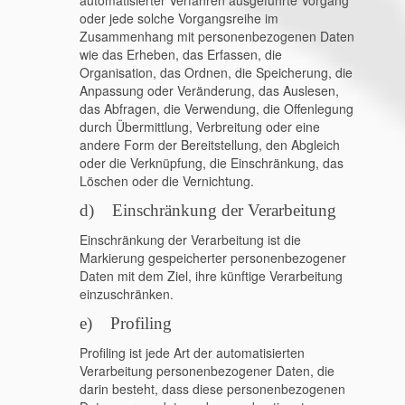
automatisierter Verfahren ausgeführte Vorgang
oder jede solche Vorgangsreihe im
Zusammenhang mit personenbezogenen Daten
wie das Erheben, das Erfassen, die
Organisation, das Ordnen, die Speicherung, die
Anpassung oder Veränderung, das Auslesen,
das Abfragen, die Verwendung, die Offenlegung
durch Übermittlung, Verbreitung oder eine
andere Form der Bereitstellung, den Abgleich
oder die Verknüpfung, die Einschränkung, das
Löschen oder die Vernichtung.
d) Einschränkung der Verarbeitung
Einschränkung der Verarbeitung ist die
Markierung gespeicherter personenbezogener
Daten mit dem Ziel, ihre künftige Verarbeitung
einzuschränken.
e) Profiling
Profiling ist jede Art der automatisierten
Verarbeitung personenbezogener Daten, die
darin besteht, dass diese personenbezogenen