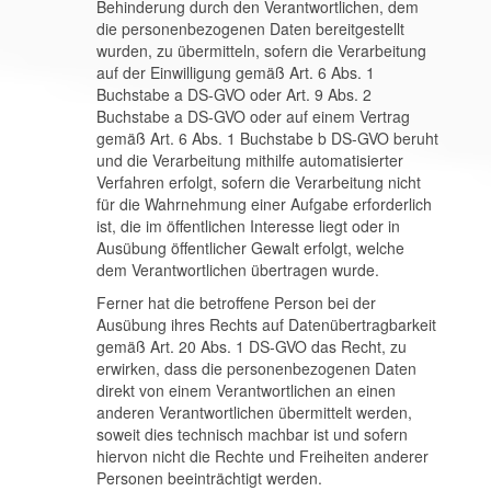
Behinderung durch den Verantwortlichen, dem
die personenbezogenen Daten bereitgestellt
wurden, zu übermitteln, sofern die Verarbeitung
auf der Einwilligung gemäß Art. 6 Abs. 1
Buchstabe a DS-GVO oder Art. 9 Abs. 2
Buchstabe a DS-GVO oder auf einem Vertrag
gemäß Art. 6 Abs. 1 Buchstabe b DS-GVO beruht
und die Verarbeitung mithilfe automatisierter
Verfahren erfolgt, sofern die Verarbeitung nicht
für die Wahrnehmung einer Aufgabe erforderlich
ist, die im öffentlichen Interesse liegt oder in
Ausübung öffentlicher Gewalt erfolgt, welche
dem Verantwortlichen übertragen wurde.
Ferner hat die betroffene Person bei der
Ausübung ihres Rechts auf Datenübertragbarkeit
gemäß Art. 20 Abs. 1 DS-GVO das Recht, zu
erwirken, dass die personenbezogenen Daten
direkt von einem Verantwortlichen an einen
anderen Verantwortlichen übermittelt werden,
soweit dies technisch machbar ist und sofern
hiervon nicht die Rechte und Freiheiten anderer
Personen beeinträchtigt werden.