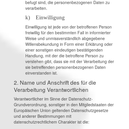
befugt sind, die personenbezogenen Daten zu
verarbeiten.
k) Einwilligung
Einwilligung ist jede von der betroffenen Person
freiwillig für den bestimmten Fall in informierter
Weise und unmissverständlich abgegebene
Willensbekundung in Form einer Erklärung oder
einer sonstigen eindeutigen bestätigenden
Handlung, mit der die betroffene Person zu
verstehen gibt, dass sie mit der Verarbeitung der
sie betreffenden personenbezogenen Daten
einverstanden ist.
2. Name und Anschrift des für die
Verarbeitung Verantwortlichen
Verantwortlicher im Sinne der Datenschutz-
Grundverordnung, sonstiger in den Mitgliedstaaten der
Europäischen Union geltenden Datenschutzgesetze
und anderer Bestimmungen mit
datenschutzrechtlichem Charakter ist die: