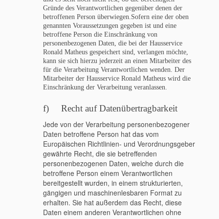
Gründe des Verantwortlichen gegenüber denen der
betroffenen Person überwiegen.Sofern eine der oben
genannten Voraussetzungen gegeben ist und eine
betroffene Person die Einschränkung von
personenbezogenen Daten, die bei der Hausservice
Ronald Matheus gespeichert sind, verlangen möchte,
kann sie sich hierzu jederzeit an einen Mitarbeiter des
für die Verarbeitung Verantwortlichen wenden. Der
Mitarbeiter der Hausservice Ronald Matheus wird die
Einschränkung der Verarbeitung veranlassen.
f) Recht auf Datenübertragbarkeit
Jede von der Verarbeitung personenbezogener
Daten betroffene Person hat das vom
Europäischen Richtlinien- und Verordnungsgeber
gewährte Recht, die sie betreffenden
personenbezogenen Daten, welche durch die
betroffene Person einem Verantwortlichen
bereitgestellt wurden, in einem strukturierten,
gängigen und maschinenlesbaren Format zu
erhalten. Sie hat außerdem das Recht, diese
Daten einem anderen Verantwortlichen ohne