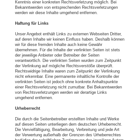
Kenntnis einer konkreten Rechtsverletzung möglich. Bei
Bekanntwerden von entsprechenden Rechtsverletzungen
werden wir diese Inhalte umgehend entfernen.
Haftung für Links
Unser Angebot enthält Links zu externen Webseiten Dritter,
auf deren Inhalte wir keinen Einfluss haben. Deshalb können
wir für diese fremden Inhalte auch keine Gewähr
übernehmen. Für die Inhalte der verlinkten Seiten ist stets
der jeweilige Anbieter oder Betreiber der Seiten
verantwortlich. Die verlinkten Seiten wurden zum Zeitpunkt
der Verlinkung auf mögliche Rechtsverstöße überprüft.
Rechtswidrige Inhalte waren zum Zeitpunkt der Verlinkung
nicht erkennbar. Eine permanente inhaltliche Kontrolle der
verlinkten Seiten ist jedoch ohne konkrete Anhaltspunkte
einer Rechtsverletzung nicht zumutbar. Bei Bekanntwerden
von Rechtsverletzungen werden wir derartige Links
umgehend entfernen.
Urheberrecht
Die durch die Seitenbetreiber erstellten Inhalte und Werke
auf diesen Seiten unterliegen dem deutschen Urheberrecht.
Die Vervielfältigung, Bearbeitung, Verbreitung und jede Art
der Verwertung außerhalb der Grenzen des Urheberrechtes