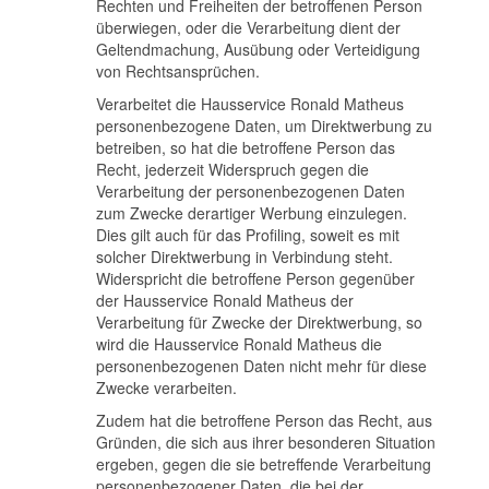
Rechten und Freiheiten der betroffenen Person
überwiegen, oder die Verarbeitung dient der
Geltendmachung, Ausübung oder Verteidigung
von Rechtsansprüchen.
Verarbeitet die Hausservice Ronald Matheus
personenbezogene Daten, um Direktwerbung zu
betreiben, so hat die betroffene Person das
Recht, jederzeit Widerspruch gegen die
Verarbeitung der personenbezogenen Daten
zum Zwecke derartiger Werbung einzulegen.
Dies gilt auch für das Profiling, soweit es mit
solcher Direktwerbung in Verbindung steht.
Widerspricht die betroffene Person gegenüber
der Hausservice Ronald Matheus der
Verarbeitung für Zwecke der Direktwerbung, so
wird die Hausservice Ronald Matheus die
personenbezogenen Daten nicht mehr für diese
Zwecke verarbeiten.
Zudem hat die betroffene Person das Recht, aus
Gründen, die sich aus ihrer besonderen Situation
ergeben, gegen die sie betreffende Verarbeitung
personenbezogener Daten, die bei der