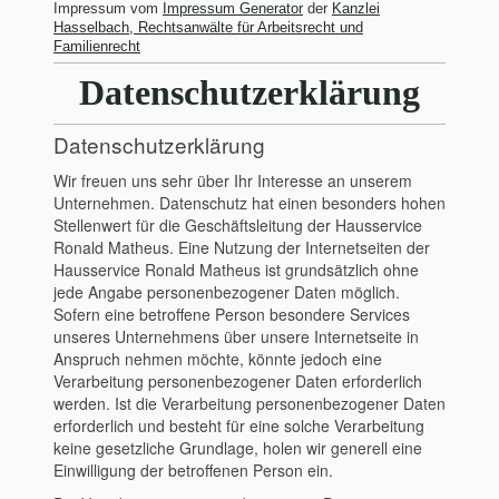
Impressum vom
Impressum Generator
der
Kanzlei
Hasselbach, Rechtsanwälte für Arbeitsrecht und
Familienrecht
Datenschutzerklärung
Datenschutzerklärung
Wir freuen uns sehr über Ihr Interesse an unserem
Unternehmen. Datenschutz hat einen besonders hohen
Stellenwert für die Geschäftsleitung der Hausservice
Ronald Matheus. Eine Nutzung der Internetseiten der
Hausservice Ronald Matheus ist grundsätzlich ohne
jede Angabe personenbezogener Daten möglich.
Sofern eine betroffene Person besondere Services
unseres Unternehmens über unsere Internetseite in
Anspruch nehmen möchte, könnte jedoch eine
Verarbeitung personenbezogener Daten erforderlich
werden. Ist die Verarbeitung personenbezogener Daten
erforderlich und besteht für eine solche Verarbeitung
keine gesetzliche Grundlage, holen wir generell eine
Einwilligung der betroffenen Person ein.