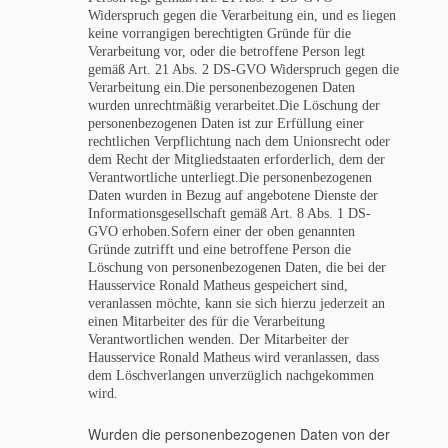
Widerspruch gegen die Verarbeitung ein, und es liegen
keine vorrangigen berechtigten Gründe für die
Verarbeitung vor, oder die betroffene Person legt
gemäß Art. 21 Abs. 2 DS-GVO Widerspruch gegen die
Verarbeitung ein.
Die personenbezogenen Daten
wurden unrechtmäßig verarbeitet.
Die Löschung der
personenbezogenen Daten ist zur Erfüllung einer
rechtlichen Verpflichtung nach dem Unionsrecht oder
dem Recht der Mitgliedstaaten erforderlich, dem der
Verantwortliche unterliegt.
Die personenbezogenen
Daten wurden in Bezug auf angebotene Dienste der
Informationsgesellschaft gemäß Art. 8 Abs. 1 DS-
GVO erhoben.Sofern einer der oben genannten
Gründe zutrifft und eine betroffene Person die
Löschung von personenbezogenen Daten, die bei der
Hausservice Ronald Matheus gespeichert sind,
veranlassen möchte, kann sie sich hierzu jederzeit an
einen Mitarbeiter des für die Verarbeitung
Verantwortlichen wenden. Der Mitarbeiter der
Hausservice Ronald Matheus wird veranlassen, dass
dem Löschverlangen unverzüglich nachgekommen
wird.
Wurden die personenbezogenen Daten von der