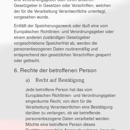
Gesetzgeber in Gesetzen oder Vorschriften, welchen
der für die Verarbeitung Verantwortliche unterliegt,
vorgesehen wurde.
Entfällt der Speicherungszweck oder läuft eine vom
Europäischen Richtlinien- und Verordnungsgeber oder
einem anderen zuständigen Gesetzgeber
vorgeschriebene Speicherfrist ab, werden die
personenbezogenen Daten routinemäßig und
entsprechend den gesetzlichen Vorschriften gesperrt
oder gelöscht.
6. Rechte der betroffenen Person
a) Recht auf Bestätigung
Jede betroffene Person hat das vom
Europäischen Richtlinien- und Verordnungsgeber
eingeräumte Recht, von dem für die
Verarbeitung Verantwortlichen eine Bestätigung
darüber zu verlangen, ob sie betreffende
personenbezogene Daten verarbeitet werden.
Möchte eine betroffene Person dieses