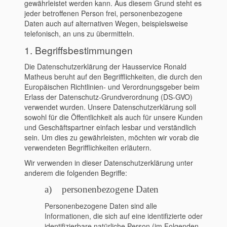
gewährleistet werden kann. Aus diesem Grund steht es
jeder betroffenen Person frei, personenbezogene
Daten auch auf alternativen Wegen, beispielsweise
telefonisch, an uns zu übermitteln.
1. Begriffsbestimmungen
Die Datenschutzerklärung der Hausservice Ronald
Matheus beruht auf den Begrifflichkeiten, die durch den
Europäischen Richtlinien- und Verordnungsgeber beim
Erlass der Datenschutz-Grundverordnung (DS-GVO)
verwendet wurden. Unsere Datenschutzerklärung soll
sowohl für die Öffentlichkeit als auch für unsere Kunden
und Geschäftspartner einfach lesbar und verständlich
sein. Um dies zu gewährleisten, möchten wir vorab die
verwendeten Begrifflichkeiten erläutern.
Wir verwenden in dieser Datenschutzerklärung unter
anderem die folgenden Begriffe:
a) personenbezogene Daten
Personenbezogene Daten sind alle
Informationen, die sich auf eine identifizierte oder
identifizierbare natürliche Person (im Folgenden