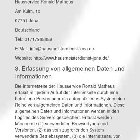
Hausservice Ronald Matheus
Am Kulm, 10
07751 Jena
Deutschland
Tel.: 01717968889
E-Mail: info@hausmeisterdienst-jena.de
Website: http://www.hausmeisterdienst-jena.de/
3. Erfassung von allgemeinen Daten und
Informationen
Die Internetseite der Hausservice Ronald Matheus
erfasst mit jedem Aufruf der Internetseite durch eine
betroffene Person oder ein automatisiertes System eine
Reihe von allgemeinen Daten und Informationen. Diese
allgemeinen Daten und Informationen werden in den
Logfiles des Servers gespeichert. Erfasst werden
können die (1) verwendeten Browsertypen und
Versionen, (2) das vom zugreifenden System
verwendete Betriebssystem, (3) die Internetseite, von