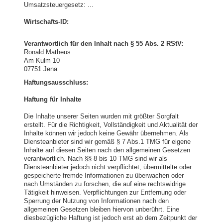
Umsatzsteuergesetz: ...
Wirtschafts-ID:
Verantwortlich für den Inhalt nach § 55 Abs. 2 RStV:
Ronald Matheus
Am Kulm 10
07751 Jena
Haftungsausschluss:
Haftung für Inhalte
Die Inhalte unserer Seiten wurden mit größter Sorgfalt
erstellt. Für die Richtigkeit, Vollständigkeit und Aktualität der
Inhalte können wir jedoch keine Gewähr übernehmen. Als
Diensteanbieter sind wir gemäß § 7 Abs.1 TMG für eigene
Inhalte auf diesen Seiten nach den allgemeinen Gesetzen
verantwortlich. Nach §§ 8 bis 10 TMG sind wir als
Diensteanbieter jedoch nicht verpflichtet, übermittelte oder
gespeicherte fremde Informationen zu überwachen oder
nach Umständen zu forschen, die auf eine rechtswidrige
Tätigkeit hinweisen. Verpflichtungen zur Entfernung oder
Sperrung der Nutzung von Informationen nach den
allgemeinen Gesetzen bleiben hiervon unberührt. Eine
diesbezügliche Haftung ist jedoch erst ab dem Zeitpunkt der