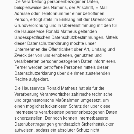
Die Verarbeitung personenbezogener Daten,
beispielsweise des Namens, der Anschrift, E-Mail-
Adresse oder Telefonnummer einer betroffenen
Person, erfolgt stets im Einklang mit der Datenschutz-
Grundverordnung und in Übereinstimmung mit den für
die Hausservice Ronald Matheus geltenden
landesspezifischen Datenschutzbestimmungen. Mittels
dieser Datenschutzerklärung möchte unser
Unternehmen die Öffentlichkeit über Art, Umfang und
Zweck der von uns erhobenen, genutzten und
verarbeiteten personenbezogenen Daten informieren.
Ferner werden betroffene Personen mittels dieser
Datenschutzerklärung über die ihnen zustehenden
Rechte aufgeklärt.
Die Hausservice Ronald Matheus hat als für die
Verarbeitung Verantwortlicher zahlreiche technische
und organisatorische Maßnahmen umgesetzt, um
einen möglichst lückenlosen Schutz der über diese
Internetseite verarbeiteten personenbezogenen Daten
sicherzustellen. Dennoch können Internetbasierte
Datenübertragungen grundsätzlich Sicherheitslücken
aufweisen, sodass ein absoluter Schutz nicht