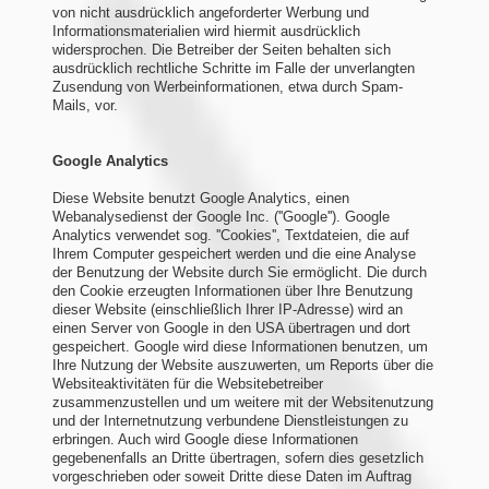
von nicht ausdrücklich angeforderter Werbung und
Informationsmaterialien wird hiermit ausdrücklich
widersprochen. Die Betreiber der Seiten behalten sich
ausdrücklich rechtliche Schritte im Falle der unverlangten
Zusendung von Werbeinformationen, etwa durch Spam-
Mails, vor.
Google Analytics
Diese Website benutzt Google Analytics, einen
Webanalysedienst der Google Inc. (''Google''). Google
Analytics verwendet sog. ''Cookies'', Textdateien, die auf
Ihrem Computer gespeichert werden und die eine Analyse
der Benutzung der Website durch Sie ermöglicht. Die durch
den Cookie erzeugten Informationen über Ihre Benutzung
dieser Website (einschließlich Ihrer IP-Adresse) wird an
einen Server von Google in den USA übertragen und dort
gespeichert. Google wird diese Informationen benutzen, um
Ihre Nutzung der Website auszuwerten, um Reports über die
Websiteaktivitäten für die Websitebetreiber
zusammenzustellen und um weitere mit der Websitenutzung
und der Internetnutzung verbundene Dienstleistungen zu
erbringen. Auch wird Google diese Informationen
gegebenenfalls an Dritte übertragen, sofern dies gesetzlich
vorgeschrieben oder soweit Dritte diese Daten im Auftrag