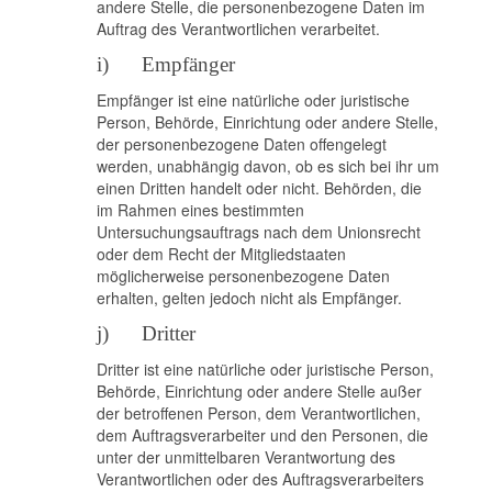
andere Stelle, die personenbezogene Daten im
Auftrag des Verantwortlichen verarbeitet.
i) Empfänger
Empfänger ist eine natürliche oder juristische
Person, Behörde, Einrichtung oder andere Stelle,
der personenbezogene Daten offengelegt
werden, unabhängig davon, ob es sich bei ihr um
einen Dritten handelt oder nicht. Behörden, die
im Rahmen eines bestimmten
Untersuchungsauftrags nach dem Unionsrecht
oder dem Recht der Mitgliedstaaten
möglicherweise personenbezogene Daten
erhalten, gelten jedoch nicht als Empfänger.
j) Dritter
Dritter ist eine natürliche oder juristische Person,
Behörde, Einrichtung oder andere Stelle außer
der betroffenen Person, dem Verantwortlichen,
dem Auftragsverarbeiter und den Personen, die
unter der unmittelbaren Verantwortung des
Verantwortlichen oder des Auftragsverarbeiters