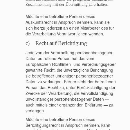
Zusammenhang mit der Übermittlung zu erhalten.
Möchte eine betroffene Person dieses
Auskunftsrecht in Anspruch nehmen, kann sie
sich hierzu jederzeit an einen Mitarbeiter des für
die Verarbeitung Verantwortlichen wenden.
c) Recht auf Berichtigung
Jede von der Verarbeitung personenbezogener
Daten betroffene Person hat das vom
Europäischen Richtlinien- und Verordnungsgeber
gewährte Recht, die unverzügliche Berichtigung
sie betreffender unrichtiger personenbezogener
Daten zu verlangen. Ferner steht der betroffenen
Person das Recht zu, unter Berücksichtigung der
Zwecke der Verarbeitung, die Vervollständigung
unvollständiger personenbezogener Daten —
auch mittels einer ergänzenden Erklärung — zu
verlangen.
Möchte eine betroffene Person dieses
Berichtigungsrecht in Anspruch nehmen, kann