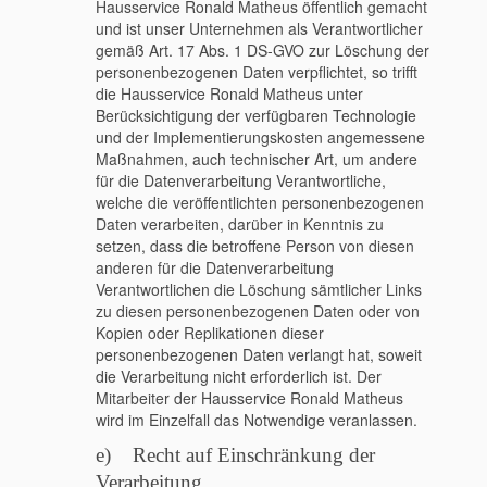
Hausservice Ronald Matheus öffentlich gemacht
und ist unser Unternehmen als Verantwortlicher
gemäß Art. 17 Abs. 1 DS-GVO zur Löschung der
personenbezogenen Daten verpflichtet, so trifft
die Hausservice Ronald Matheus unter
Berücksichtigung der verfügbaren Technologie
und der Implementierungskosten angemessene
Maßnahmen, auch technischer Art, um andere
für die Datenverarbeitung Verantwortliche,
welche die veröffentlichten personenbezogenen
Daten verarbeiten, darüber in Kenntnis zu
setzen, dass die betroffene Person von diesen
anderen für die Datenverarbeitung
Verantwortlichen die Löschung sämtlicher Links
zu diesen personenbezogenen Daten oder von
Kopien oder Replikationen dieser
personenbezogenen Daten verlangt hat, soweit
die Verarbeitung nicht erforderlich ist. Der
Mitarbeiter der Hausservice Ronald Matheus
wird im Einzelfall das Notwendige veranlassen.
e) Recht auf Einschränkung der
Verarbeitung