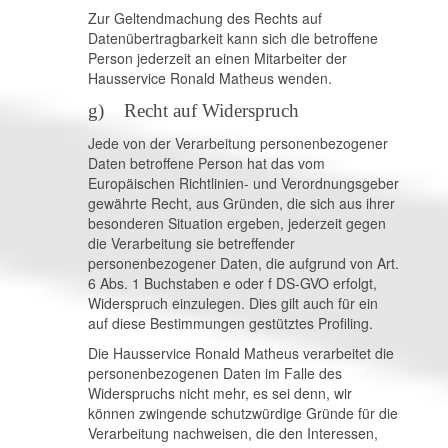
Zur Geltendmachung des Rechts auf
Datenübertragbarkeit kann sich die betroffene
Person jederzeit an einen Mitarbeiter der
Hausservice Ronald Matheus wenden.
g) Recht auf Widerspruch
Jede von der Verarbeitung personenbezogener
Daten betroffene Person hat das vom
Europäischen Richtlinien- und Verordnungsgeber
gewährte Recht, aus Gründen, die sich aus ihrer
besonderen Situation ergeben, jederzeit gegen
die Verarbeitung sie betreffender
personenbezogener Daten, die aufgrund von Art.
6 Abs. 1 Buchstaben e oder f DS-GVO erfolgt,
Widerspruch einzulegen. Dies gilt auch für ein
auf diese Bestimmungen gestütztes Profiling.
Die Hausservice Ronald Matheus verarbeitet die
personenbezogenen Daten im Falle des
Widerspruchs nicht mehr, es sei denn, wir
können zwingende schutzwürdige Gründe für die
Verarbeitung nachweisen, die den Interessen,