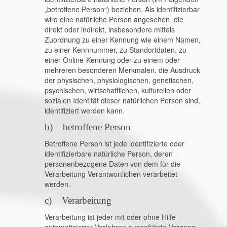
„betroffene Person“) beziehen. Als identifizierbar
wird eine natürliche Person angesehen, die
direkt oder indirekt, insbesondere mittels
Zuordnung zu einer Kennung wie einem Namen,
zu einer Kennnummer, zu Standortdaten, zu
einer Online-Kennung oder zu einem oder
mehreren besonderen Merkmalen, die Ausdruck
der physischen, physiologischen, genetischen,
psychischen, wirtschaftlichen, kulturellen oder
sozialen Identität dieser natürlichen Person sind,
identifiziert werden kann.
b) betroffene Person
Betroffene Person ist jede identifizierte oder
identifizierbare natürliche Person, deren
personenbezogene Daten von dem für die
Verarbeitung Verantwortlichen verarbeitet
werden.
c) Verarbeitung
Verarbeitung ist jeder mit oder ohne Hilfe